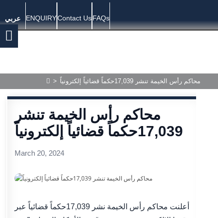
ENQUIRY
Contact Us
FAQs
عربي
محاكم رأس الخيمة تنشر 17,039حكماً قضائياً إلكترونياً
>
محاكم رأس الخيمة تنشر
17,039حكماً قضائياً إلكترونياً
March 20, 2024
أعلنت محاكم رأس الخيمة نشر 17,039حكماً قضائياً عبر