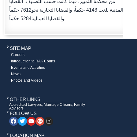
من محكمة التمييز، فيما كانت حسب التصنيف، القضايا
المدنية بلغت 4143 حكماً، والقضايا التجارية نحو7612 حكماً
والقضايا العمالية5284 حكماً.
SITE MAP
Careers
Introduction to RAK Courts
Events and Activities
News
Photos and Videos
OTHER LINKS
Accredited Lawyers, Marriage Officers, Family
Advisors
FOLLOW US
LOCATION MAP