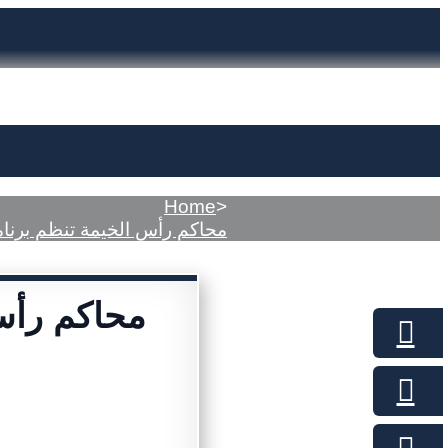
Home
>
محاكم رأس الخيمة تنظم برنام
محاكم رأس 