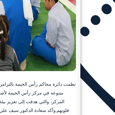
نظمت دائرة محاكم رأس الخيمة بالتزامن 
متنوعة في مركز رأس الخيمة لأصح
المركز، والتي هدفت إلى تعزيز بيئة
قلوبهم.وأكد سعادة الدكتور سيف علي 