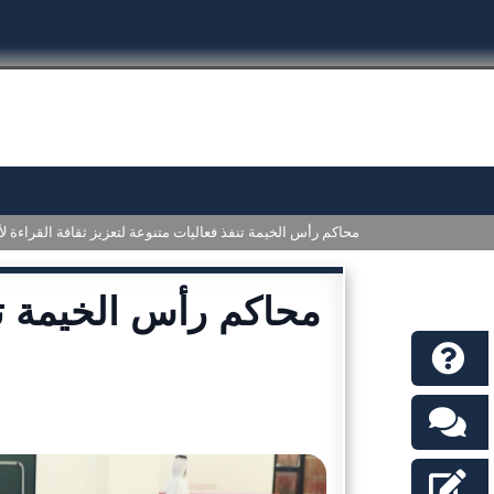
محاكم رأس الخيمة تنفذ فعاليات متنوعة لتعزيز ثقافة القراءة 
محاكم رأس الخيمة تن