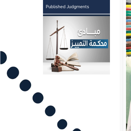
Published Judgments