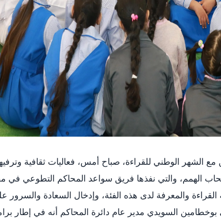
مع الشهر الوطني للقراءة، صباح أمس، فعاليات ثقافية وترفيه
اب الهمم، والتي نفذها فريق سواعد المحاكم التطوعي في م
 القراءة والمعرفة لدى هذه الفئة، وإدخال السعادة والسرور ع
بوخطامين السويدي مدير عام دائرة المحاكم أنه في إطار برا