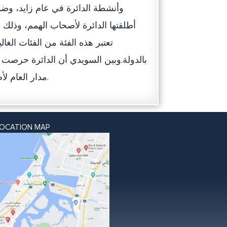
وأنشطة الدائرة في عام زايد، وضمن
أطلقتها الدائرة لأصحاب الهمم، وذلك
تعتبر هذه الفئة من الفئات الغال
بالدولة.وبين السويدي أن الدائرة حرصت
مدار العام لأصحاب الهمم، وذلك في إطار مسؤوليتها المجتمعية تجاه هذه الفئة.
LOCATION MAP