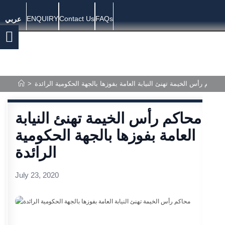
ENQUIRY
Contact Us
FAQs
عربي
محاكم رأس الخيمة تهنئ النيابة العامة بفوزها بالجهة الحكومية الرائدة
>
محاكم رأس الخيمة تهنئ النيابة
العامة بفوزها بالجهة الحكومية
الرائدة
July 23, 2020