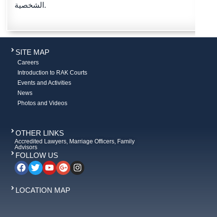
الشخصية.
SITE MAP
Careers
Introduction to RAK Courts
Events and Activities
News
Photos and Videos
OTHER LINKS
Accredited Lawyers, Marriage Officers, Family
Advisors
FOLLOW US
LOCATION MAP