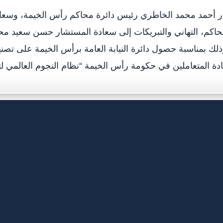
ر أحمد محمد الخاطري رئيس دائرة محاكم رأس الخيمة، وسعاد
حاكم، التهاني والتبريكات إلى سعادة المستشار حسن سعيد محيم