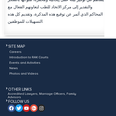
والتقدير إلى مركز الاتحاد للطب لتعاونهم الفعال مع
المحاكم الذي أثمر عن توقيع هذه المذكرة، وتقديم كل هذه
التسهيلات للموظفين.
SITE MAP
Careers
Introduction to RAK Courts
Events and Activities
News
Photos and Videos
OTHER LINKS
Accredited Lawyers, Marriage Officers, Family
Advisors
FOLLOW US