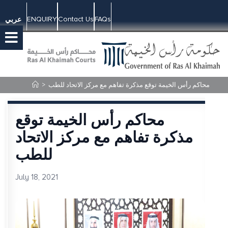
ENQUIRY
Contact Us
FAQs
عربي
محاكم رأس الخيمة توقع مذكرة تفاهم مع مركز الاتحاد للطب
>
محاكم رأس الخيمة توقع
مذكرة تفاهم مع مركز الاتحاد
للطب
July 18, 2021