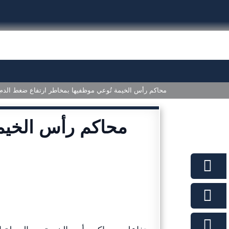
محاكم رأس الخيمة تُوعي موظفيها بمخاطر ارتفاع ضغط الدم
محاكم رأس الخيمة