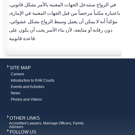
في الزواج ستتدخل الجهات المعنية بالأمر بشكل قانوني،
باعتباره مكتباً مرخصاً من قبل الجهات المعنية في الإمارة،
مؤكداً أنه لا يمكن أن يعمل وسيط الزواج بشكل عشوائي،
دون رقابة أو متابعة، لأن بناء الأسر يجب أن يكون على
قاعدة قانونية.
SITE MAP
Careers
Introduction to RAK Courts
Events and Activities
News
Photos and Videos
OTHER LINKS
Accredited Lawyers, Marriage Officers, Family
Advisors
FOLLOW US