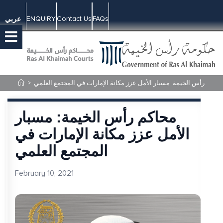
ENQUIRY
Contact Us
FAQs
عربي
محاكم رأس الخيمة: مسبار الأمل عزز مكانة الإمارات في المجتمع العلمي
>
محاكم رأس الخيمة: مسبار
الأمل عزز مكانة الإمارات في
المجتمع العلمي
February 10, 2021