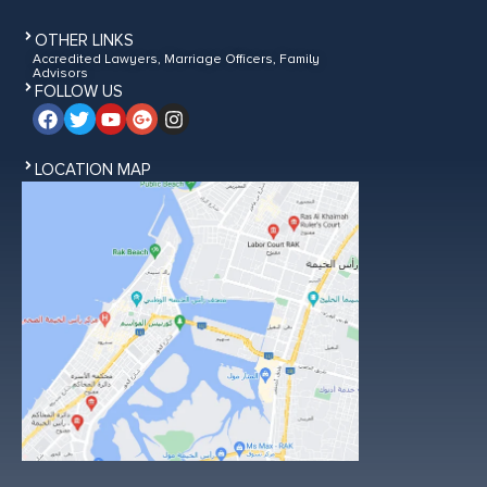
OTHER LINKS
Accredited Lawyers, Marriage Officers, Family
Advisors
FOLLOW US
LOCATION MAP