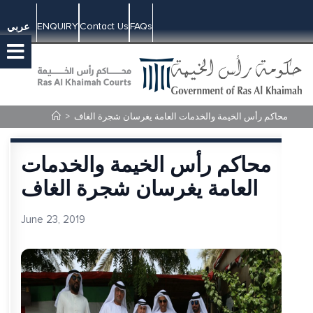
ENQUIRY
Contact Us
FAQs
عربي
محاكم رأس الخيمة والخدمات العامة يغرسان شجرة الغاف
>
محاكم رأس الخيمة والخدمات
العامة يغرسان شجرة الغاف
June 23, 2019