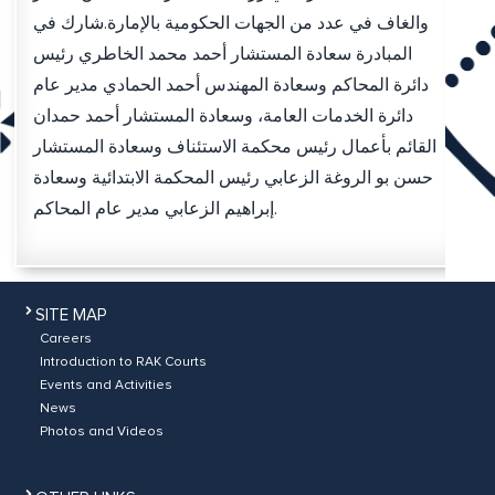
والغاف في عدد من الجهات الحكومية بالإمارة.شارك في
المبادرة سعادة المستشار أحمد محمد الخاطري رئيس
دائرة المحاكم وسعادة المهندس أحمد الحمادي مدير عام
دائرة الخدمات العامة، وسعادة المستشار أحمد حمدان
القائم بأعمال رئيس محكمة الاستئناف وسعادة المستشار
حسن بو الروغة الزعابي رئيس المحكمة الابتدائية وسعادة
إبراهيم الزعابي مدير عام المحاكم.
SITE MAP
Careers
Introduction to RAK Courts
Events and Activities
News
Photos and Videos