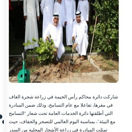
شاركت دائرة محاكم رأس الخيمة في زراعة شجرة الغاف
في مقرها، تفاعلا مع عام التسامح، وذلك ضمن المبادرة
التي أطلقتها دائرة الخدمات العامة تحت شعار “التسامح
مع البيئة”، بمناسبة اليوم العالمي للتصحر والجفاف، حيث
تمثلت المبادرة في زراعة الأشجار المحلية من السدر