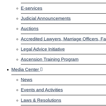
E-services
Judicial Announcements
Auctions
Accredited Lawyers, Marriage Officers, Fa
Legal Advice Initiative
Ascension Training Program
Media Center
News
Events and Activities
Laws & Resolutions