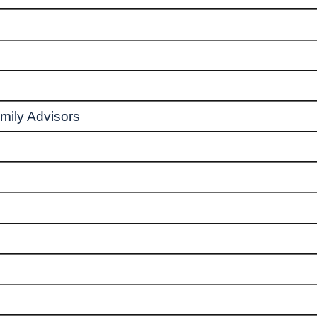
mily Advisors