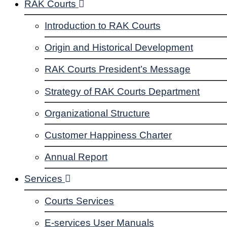
RAK Courts
Introduction to RAK Courts
Origin and Historical Development
RAK Courts President’s Message
Strategy of RAK Courts Department
Organizational Structure
Customer Happiness Charter
Annual Report
Services
Courts Services
E-services User Manuals