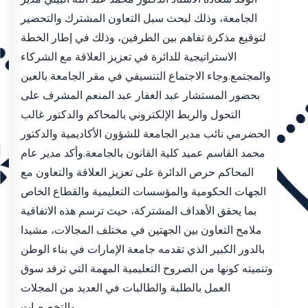
الجامعة، وذلك لبحث سبل التعاون المشترك والتحضير
لتوقيع مذكرة تفاهم بين الطرفين، وذلك في إطار الخطة
الاستراتيجية للدائرة في تعزيز العلاقة مع الشركاء
والمجتمع.وجاء الاجتماع التنسيقي في مقر الجامعة بالعين
بحضور المستشار عبد الغفار عبد المنعم المشرف على
التحول والربط الإلكتروني بالمحاكم والدكتور غالب
الحضرمي نائب مدير الجامعة للشؤون الأكاديمية والدكتور
محمد القاسم عميد كلية القانون بالجامعة.وأكد مدير عام
المحاكم حرص الدائرة على تعزيز العلاقة والتعاون مع
الجهات الحكومية والمؤسسات التعليمية والقطاع الخاص
بما يحقق الأهداف المشتركة، حيث ترسم هذه الاتفاقية
ملامح التعاون بين الجهتين في مختلف المجالات، مشيدا
بالدور الكبير الذي تقدمه جامعة الإمارات في بناء الوطن
وتنميته كونها من الصروح التعليمية المهمة التي ترفد سوق
العمل بالطلبة والطالبات في العديد من المجلات
والتخصصات.