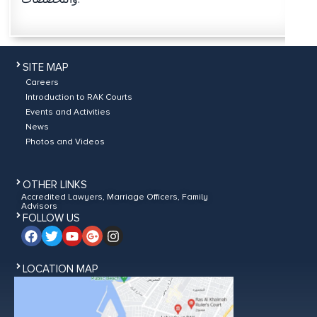
SITE MAP
Careers
Introduction to RAK Courts
Events and Activities
News
Photos and Videos
OTHER LINKS
Accredited Lawyers, Marriage Officers, Family
Advisors
FOLLOW US
LOCATION MAP