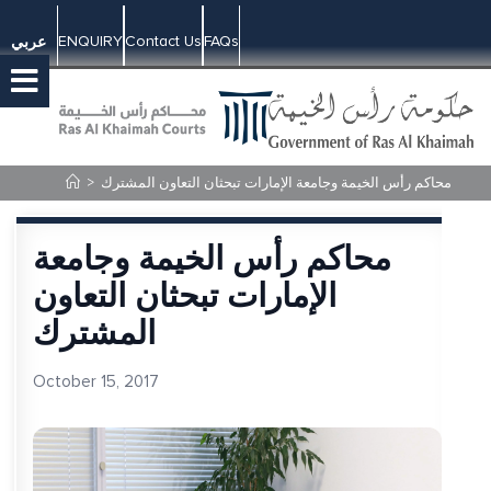
ENQUIRY
Contact Us
FAQs
عربي
محاكم رأس الخيمة وجامعة الإمارات تبحثان التعاون المشترك
>
محاكم رأس الخيمة وجامعة
الإمارات تبحثان التعاون
المشترك
October 15, 2017