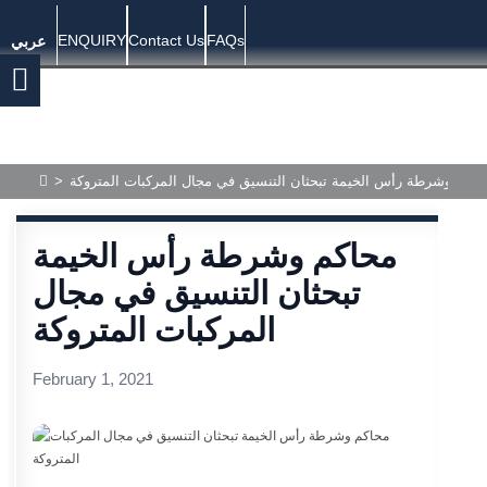
ENQUIRY
Contact Us
FAQs
عربي
حاكم وشرطة رأس الخيمة تبحثان التنسيق في مجال المركبات المتروكة
>
محاكم وشرطة رأس الخيمة
تبحثان التنسيق في مجال
المركبات المتروكة
February 1, 2021