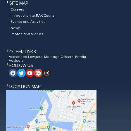
SITE MAP
Careers
Introduction to RAK Courts
Events and Activities
News
Photos and Videos
OTHER LINKS
Accredited Lawyers, Marriage Officers, Family
Advisors
FOLLOW US
LOCATION MAP