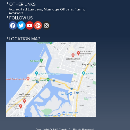
OTHER LINKS
Accredited Lawyers, Marriage Officers, Family
Advisors
FOLLOW US
LOCATION MAP
Copyright © RAK Courts. All Rights Reserved.