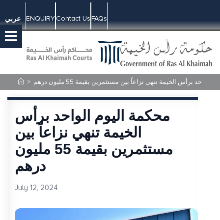
ENQUIRY
Contact Us
FAQs
عربي
الواحد برأس الخيمة تنهي نزاعاً بين مستثمرين بقيمة 55 مليون درهم
>
محكمة اليوم الواحد برأس
الخيمة تنهي نزاعاً بين
مستثمرين بقيمة 55 مليون
درهم
July 12, 2024