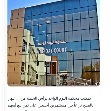
تمكنت محكمة اليوم الواحد برأس الخيمة من أن تنهي
بالصلح نزاعاً بين مستثمرين أجنبيين على ثمن بيع أسهم