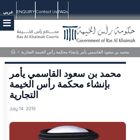
ENQUIRY
Contact Us
FAQs
عربي
محمد بن سعود القاسمي يأمر بإنشاء محكمة رأس الخيمة التجارية
>
محمد بن سعود القاسمي يأمر
بإنشاء محكمة رأس الخيمة
التجارية
July 14, 2019