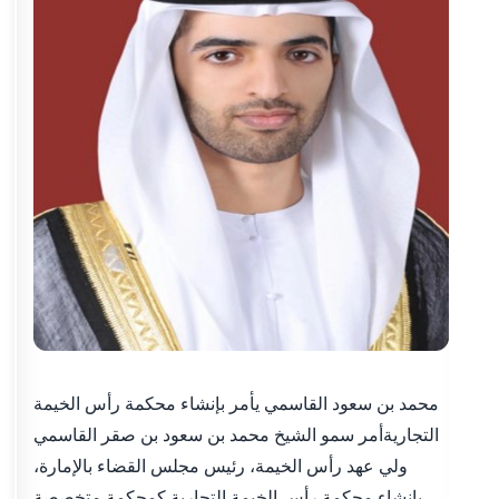
محمد بن سعود القاسمي يأمر بإنشاء محكمة رأس الخيمة
التجاريةأمر سمو الشيخ محمد بن سعود بن صقر القاسمي
ولي عهد رأس الخيمة، رئيس مجلس القضاء بالإمارة،
بإنشاء محكمة رأس الخيمة التجارية كمحكمة متخصصة