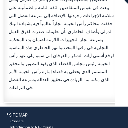
يبعث في نفوس المتقاضين الثقة التامة والطمأنينة على
سلامة الإجراءات وجودتها بالإضافة إلى سرعة الفصل التي
حققت محاكم رأس الخيمة انجازاً عالمياً فيه بشهادة البنك
الدولي.وأضاف الخاطري بأن تعليماته صدرت لفرق العمل
بسرعة انجاز التجهيزات اللازمة لضمان بدء المحكمة
التجارية في وقتها المحدد.وانتهز الخاطري هذه المناسبة
لرفع أسمى آيات الشكر والعرفان إلى سمو ولي عهد رأس
الخيمة رئيس مجلس القضاء الذي يقود التطوير والتحفيز
المستمر الذي يحظى به قضاء إمارة رأس الخيمة الأمر
الذي مكنه من الريادة في تحقيق العدالة وسرعة الفصل
في النزاعات.
SITE MAP
Careers
Introduction to RAK Courts