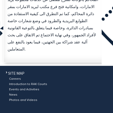
الامارات، وامكانية فتح فرع مكتب لبريد الامارات بمقر
دائرة المحاكم، كما تم التطرق الى كيفية الاستفادة من
الطوابع البريدية والطرود في وضع شعارات خاصة
بمبادرات الدائرة، وخاصة فيما يتعلق بالتوعية القانونية
لأفراد الجمهور، وفي نهاية الاجتماع تم الاتفاق على بحث
آلية عقد شراكة بين الجهتين، فيما يعود بالنفع على
المتعاملين..
SITE MAP
Careers
Introduction to RAK Courts
Events and Activities
News
Photos and Videos