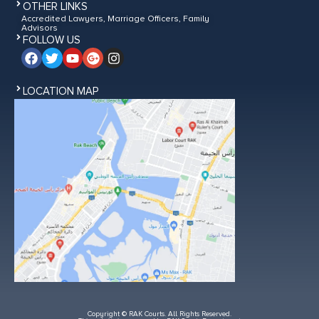
OTHER LINKS
Accredited Lawyers, Marriage Officers, Family
Advisors
FOLLOW US
LOCATION MAP
Copyright © RAK Courts. All Rights Reserved.