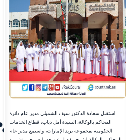
استقبل سعادة الدكتور سيف الشميلي مدير عام دائرة
المحاكم بالوكالة، السيدة أمل ذياب، قطاع الخدمات
الحكومية بمجموعة بريد الإمارات، واستمع مدير عام
المحاكم بالوكالة لشرح مفصل عن خدمات مجموعة بريد