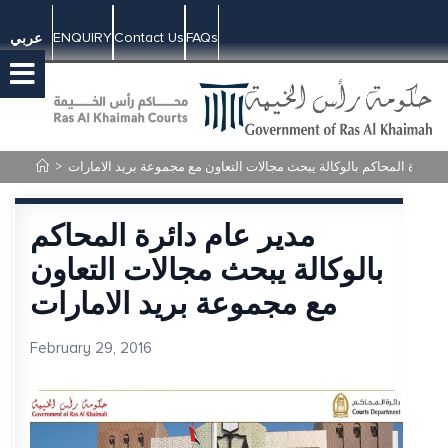
ENQUIRY
Contact Us
FAQs
عربي
م دائرة المحاكم بالوكالة يبحث مجالات التعاون مع مجموعة بريد الامارات
>
مدير عام دائرة المحاكم
بالوكالة يبحث مجالات التعاون
مع مجموعة بريد الامارات
February 29, 2016