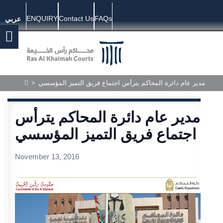
ENQUIRY
Contact Us
FAQs
عربي
>
مدير عام دائرة المحاكم يترأس اجتماع فريق التميز المؤسسي
مدير عام دائرة المحاكم يترأس
اجتماع فريق التميز المؤسسي
November 13, 2016