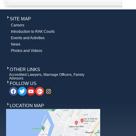
SITE MAP
Careers
Introduction to RAK Courts
Events and Activities
News
Photos and Videos
OTHER LINKS
Accredited Lawyers, Marriage Officers, Family
Advisors
FOLLOW US
LOCATION MAP