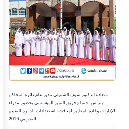
سعادة الدكتور سيف الشميلي مدير عام دائرة المحاكم
يترأس اجتماع فريق التميز المؤسسي بحضور مدراء
الإدارات وقادة المعايير لمناقشة استعدادات الدائرة للتقييم
التجريبي 2016 .