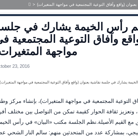
نوان (واقع وآفاق التوعية المجتمعية في مواجهة المتغيرات)
>
كم رأس الخيمة يشارك في جلس
اقع وآفاق التوعية المجتمعية ف
مواجهة المتغيرات
tober 23, 2016
 التوعية المجتمعية في مواجهة المتغيرات)، بإنشاء مركز وط
، وتعزيز ثقافة الحوار كقيمة تمكن من التواصل بين مختلف أفر
مع القيم الأصيلة.نظم الجلسة مكتب «البيان» في رأس الخيم
طنيجي، بمشاركة عدد من المتحدثين منهم: سالم النار الشحي ع