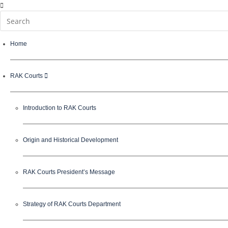
Home
RAK Courts
Introduction to RAK Courts
Origin and Historical Development
RAK Courts President’s Message
Strategy of RAK Courts Department