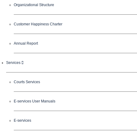
Organizational Structure
Customer Happiness Charter
Annual Report
Services
Courts Services
E-services User Manuals
E-services