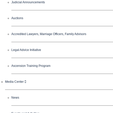
Judicial Announcements
Auctions
Accredited Lawyers, Marriage Officers, Family Advisors
Legal Advice Initiative
Ascension Training Program
Media Center
News