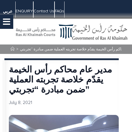
ENQUIRY
Contact Us
FAQs
عربي
>
مدير عام محاكم رأس الخيمة
يقدّم خلاصة تجربته العملية
ضمن مبادرة “تجربتي”
July 8, 2021