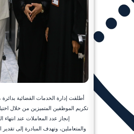
أطلقت إدارة الخدمات القضائية بدائرة م
تكريم الموظفين المتميزين من خلال اختي
إنجاز عدد المعاملات عند انتهاء 
والمتعاملين، وتهدف المبادرة إلى تقدير