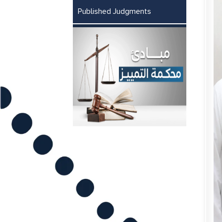
Published Judgments