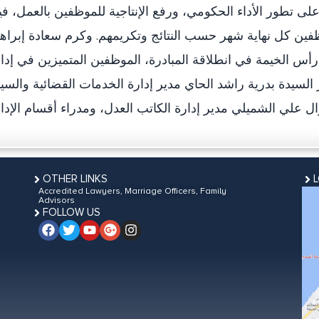
 تطور الأداء الحكومي، ورفع الإنتاجية للموظفين بالعمل، في
ظفين كل نهاية شهر حسب النتائج وتكريمهم. وكرم سعادة إبراه
رأس الخيمة في انطلاقة المبادرة، الموظفين المتميزين في إدا
السيدة بدرية راشد الحاي مدير إدارة الخدمات القضائية والسي
OTHER LINKS
Accredited Lawyers, Marriage Officers, Family
Advisors
FOLLOW US