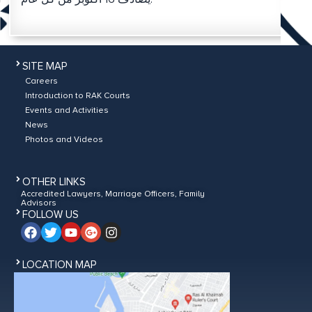
SITE MAP
Careers
Introduction to RAK Courts
Events and Activities
News
Photos and Videos
OTHER LINKS
Accredited Lawyers, Marriage Officers, Family
Advisors
FOLLOW US
LOCATION MAP