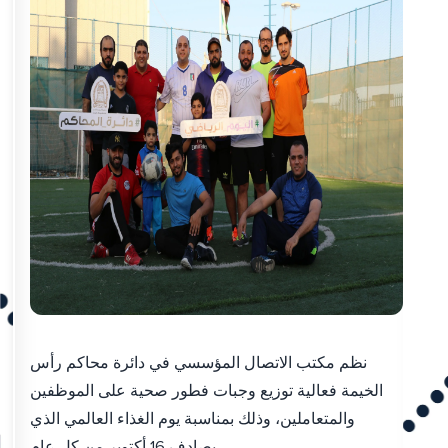
نظم مكتب الاتصال المؤسسي في دائرة محاكم رأس
الخيمة فعالية توزيع وجبات فطور صحية على الموظفين
والمتعاملين، وذلك بمناسبة يوم الغذاء العالمي الذي
يصادف 16 أكتوبر من كل عام.