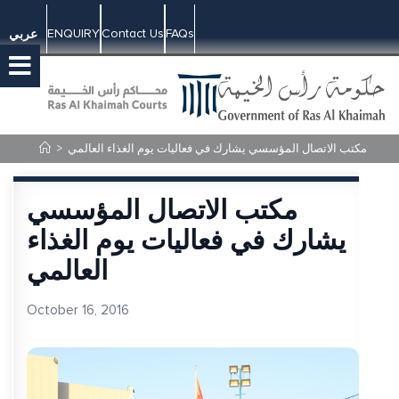
ENQUIRY
Contact Us
FAQs
عربي
>
مكتب الاتصال المؤسسي يشارك في فعاليات يوم الغذاء العالمي
مكتب الاتصال المؤسسي
يشارك في فعاليات يوم الغذاء
العالمي
October 16, 2016