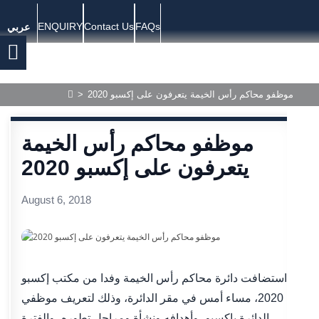
ENQUIRY
Contact Us
FAQs
عربي
موظفو محاكم رأس الخيمة يتعرفون على إكسبو 2020
>
موظفو محاكم رأس الخيمة
يتعرفون على إكسبو 2020
August 6, 2018
استضافت دائرة محاكم رأس الخيمة وفدا من مكتب إكسبو
2020، مساء أمس في مقر الدائرة، وذلك لتعريف موظفي
الدائرة بإكسبو، وأهدافه ونشأة ومراحل تطوره، والفترة