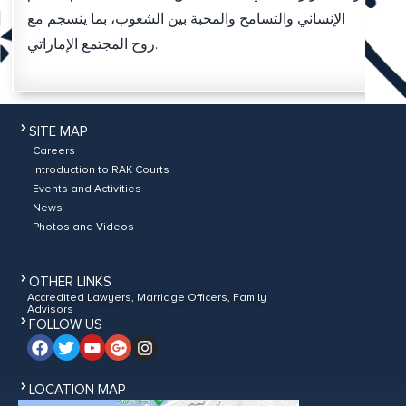
الإنساني والتسامح والمحبة بين الشعوب، بما ينسجم مع
روح المجتمع الإماراتي.
SITE MAP
Careers
Introduction to RAK Courts
Events and Activities
News
Photos and Videos
OTHER LINKS
Accredited Lawyers, Marriage Officers, Family
Advisors
FOLLOW US
LOCATION MAP