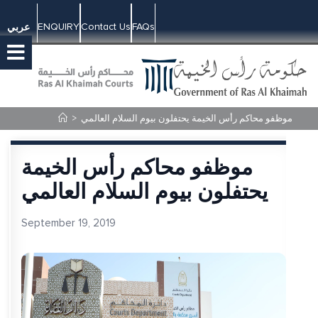
ENQUIRY
Contact Us
FAQs
عربي
>
موظفو محاكم رأس الخيمة يحتفلون بيوم السلام العالمي
موظفو محاكم رأس الخيمة
يحتفلون بيوم السلام العالمي
September 19, 2019