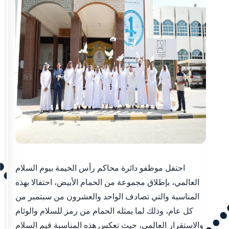
احتفل موظفو دائرة محاكم رأس الخيمة بيوم السلام
العالمي، بإطلاق مجموعة من الحمام الأبيض، احتفالا بهذه
المناسبة والتي تصادف الواحد والعشرون من سبتمبر من
كل عام، وذلك لما يمثله الحمام من رمز للسلام والوئام
والاستقرار العالمي، حيث تعكس هذه المناسبة قيم السلام