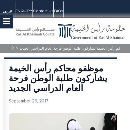
ENQUIRY
Contact Us
FAQs
عربي
 محاكم رأس الخيمة يشاركون طلبة الوطن فرحة العام الدراسي الجديد
>
موظفو محاكم رأس الخيمة
يشاركون طلبة الوطن فرحة
العام الدراسي الجديد
September 26, 2017