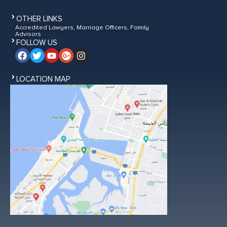
OTHER LINKS
Accredited Lawyers, Marriage Officers, Family
Advisors
FOLLOW US
LOCATION MAP