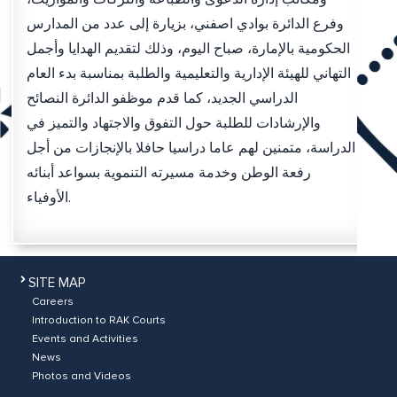
وفرع الدائرة بوادي اصفني، بزيارة إلى عدد من المدارس
الحكومية بالإمارة، صباح اليوم، وذلك لتقديم الهدايا وأجمل
التهاني للهيئة الإدارية والتعليمية والطلبة بمناسبة بدء العام
الدراسي الجديد، كما قدم موظفو الدائرة النصائح
والإرشادات للطلبة حول التفوق والاجتهاد والتميز في
الدراسة، متمنين لهم عاما دراسيا حافلا بالإنجازات من أجل
رفعة الوطن وخدمة مسيرته التنموية بسواعد أبنائه
الأوفياء.
SITE MAP
Careers
Introduction to RAK Courts
Events and Activities
News
Photos and Videos