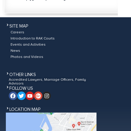
SITE MAP
Careers
Introduction to RAK Courts
Events and Activities
News
Photos and Videos
OTHER LINKS
Accredited Lawyers, Marriage Officers, Family
Advisors
FOLLOW US
LOCATION MAP