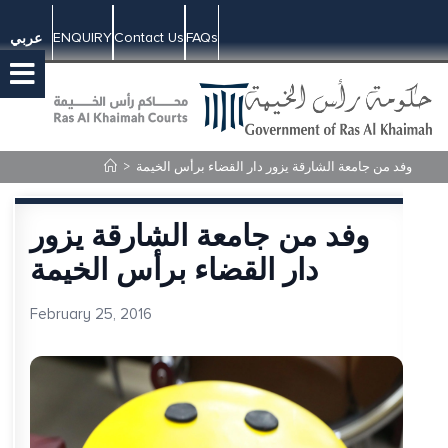
ENQUIRY
Contact Us
FAQs
عربي
وفد من جامعة الشارقة يزور دار القضاء برأس الخيمة
>
وفد من جامعة الشارقة يزور
دار القضاء برأس الخيمة
February 25, 2016