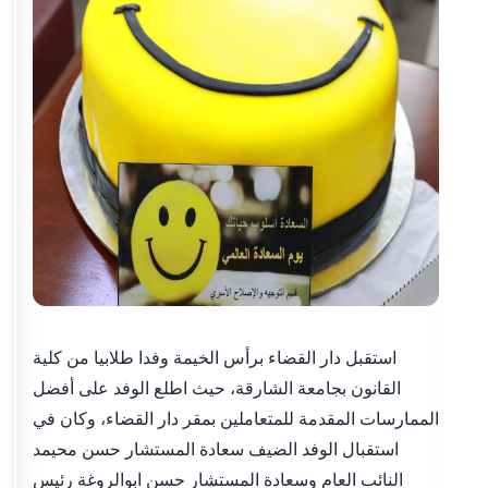
استقبل دار القضاء برأس الخيمة وفدا طلابيا من كلية
القانون بجامعة الشارقة، حيث اطلع الوفد على أفضل
الممارسات المقدمة للمتعاملين بمقر دار القضاء، وكان في
استقبال الوفد الضيف سعادة المستشار حسن محيمد
النائب العام وسعادة المستشار حسن ابوالروغة رئيس