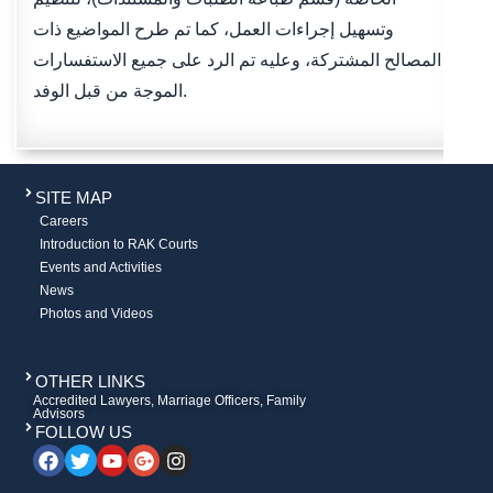
وتسهيل إجراءات العمل، كما تم طرح المواضيع ذات
المصالح المشتركة، وعليه تم الرد على جميع الاستفسارات
الموجة من قبل الوفد.
SITE MAP
Careers
Introduction to RAK Courts
Events and Activities
News
Photos and Videos
OTHER LINKS
Accredited Lawyers, Marriage Officers, Family
Advisors
FOLLOW US