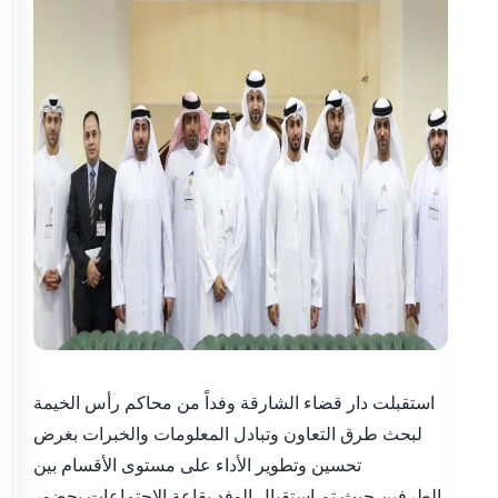
استقبلت دار قضاء الشارقة وفداً من محاكم رأس الخيمة
لبحث طرق التعاون وتبادل المعلومات والخبرات بغرض
تحسين وتطوير الأداء على مستوى الأقسام بين
الطرفين.حيث تم استقبال الوفد بقاعة الاجتماعات بحضور