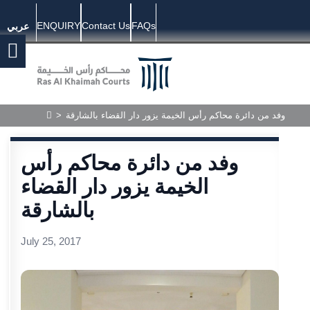
ENQUIRY
Contact Us
FAQs
عربي
وفد من دائرة محاكم رأس الخيمة يزور دار القضاء بالشارقة
>
وفد من دائرة محاكم رأس
الخيمة يزور دار القضاء
بالشارقة
July 25, 2017