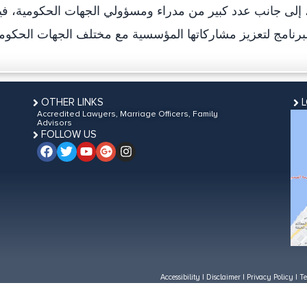
، إلى جانب عدد كبير من مدراء ومسؤولي الجهات الحكومية، في
OTHER LINKS
Accredited Lawyers, Marriage Officers, Family
Advisors
FOLLOW US
Accessibility
|
Disclaimer
|
Privacy Policy
|
Te
Last updated on:
October 8, 2018