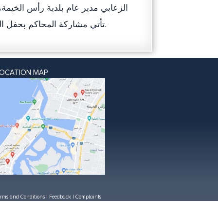
الزعابي مدير عام بلدية رأس الخيمة
تأتي مشاركة المحاكم بحفل البرنامج لتعزيز مشاركاتها المؤسسية مع مختلف الجهات الحكومية.
LOCATION MAP
rms and Conditions
|
Feedback
|
Complaints