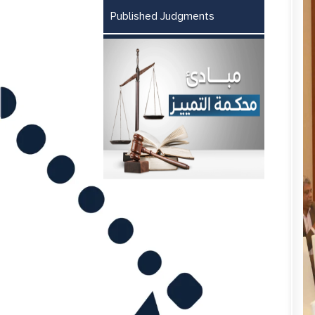
Published Judgments