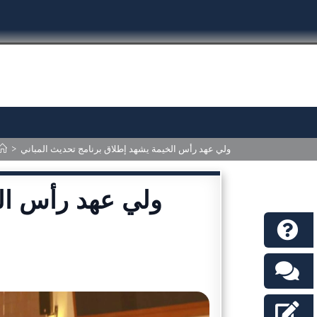
>
ولي عهد رأس الخيمة يشهد إطلاق برنامج تحديث المباني
ولي عهد رأس ال