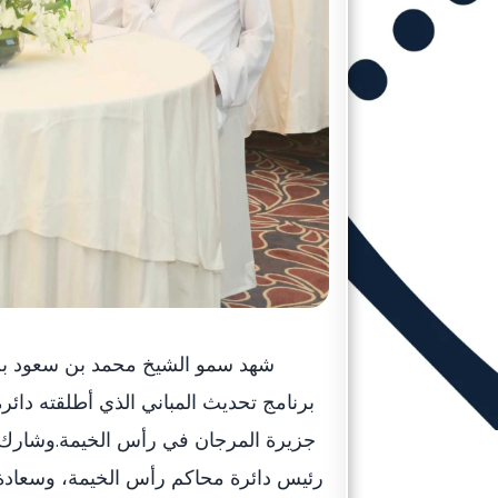
شهد سمو الشيخ محمد بن سعود بن
برنامج تحديث المباني الذي أطلقته دائ
جزيرة المرجان في رأس الخيمة.وشارك 
رئيس دائرة محاكم رأس الخيمة، وسعادة 