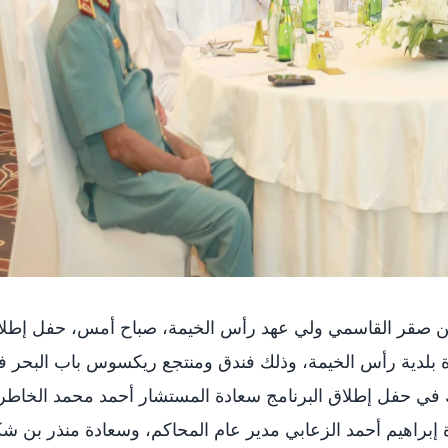
 صقر القاسمي ولي عهد رأس الخيمة، صباح أمس، حفل إطلا
رة بلدية رأس الخيمة، وذلك فندق ومنتجع ريكسوس باب البحر 
في حفل إطلاق البرنامج سعادة المستشار أحمد محمد الخاطر
إبراهيم أحمد الزعابي مدير عام المحاكم، وسعادة منذر بن ش