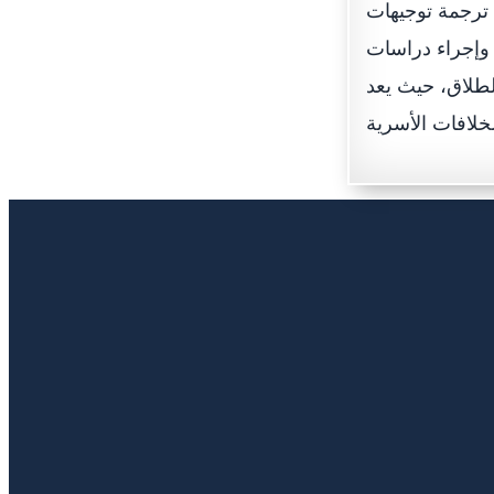
ترجمة توجيهات
وإجراء دراسات
لطلاق، حيث يعد