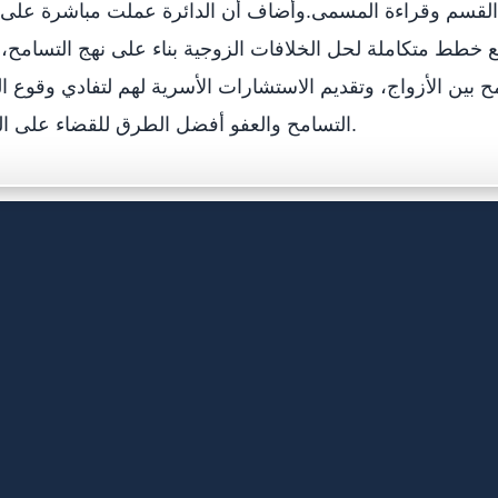
القسم وقراءة المسمى.وأضاف أن الدائرة عملت مباشرة على 
طط متكاملة لحل الخلافات الزوجية بناء على نهج التسامح، 
ح بين الأزواج، وتقديم الاستشارات الأسرية لهم لتفادي وقوع ا
التسامح والعفو أفضل الطرق للقضاء على الخلافات الأسرية.