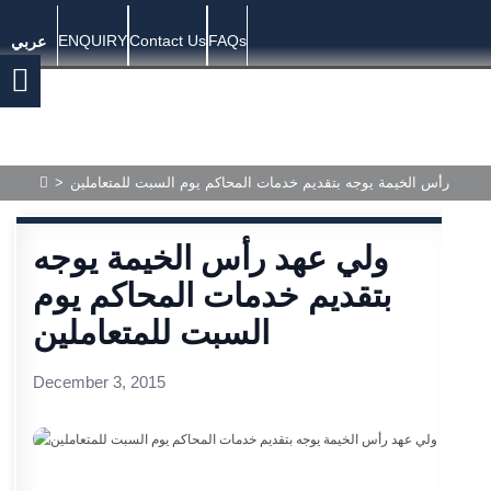
ENQUIRY
Contact Us
FAQs
عربي
>
ي عهد رأس الخيمة يوجه بتقديم خدمات المحاكم يوم السبت للمتعاملين
ولي عهد رأس الخيمة يوجه
بتقديم خدمات المحاكم يوم
السبت للمتعاملين
December 3, 2015