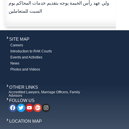
ولي عهد رأس الخيمة يوجه بتقديم خدمات المحاكم يوم
السبت للمتعاملين
SITE MAP
Careers
Introduction to RAK Courts
Events and Activities
News
Photos and Videos
OTHER LINKS
Accredited Lawyers, Marriage Officers, Family
Advisors
FOLLOW US
LOCATION MAP