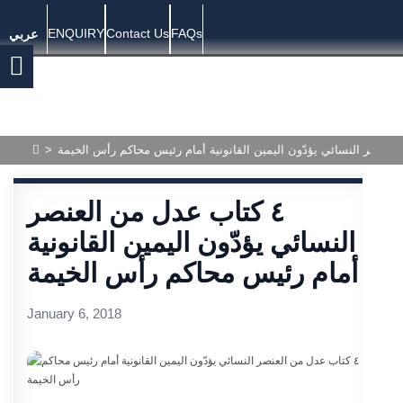
ENQUIRY
Contact Us
FAQs
عربي
>
٤ كتاب عدل من العنصر
النسائي يؤدّون اليمين القانونية
أمام رئيس محاكم رأس الخيمة
January 6, 2018