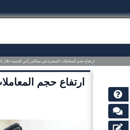
14% ارتفاع حجم المعاملات المنجزة في محاكم رأس الخيمة خلال 6 أشهر