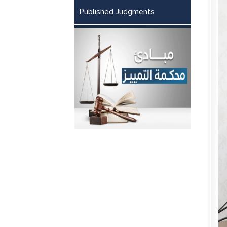
Published Judgments