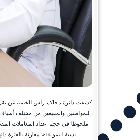
للمواطنين والمقيمين من مختلف أطياف المج
ملحوظاً في حجم أعداد المعاملات المقدّ