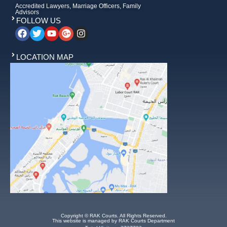
Accredited Lawyers, Marriage Officers, Family
Advisors
FOLLOW US
LOCATION MAP
Copyright © RAK Courts. All Rights Reserved.
This website is managed by RAK Courts Department