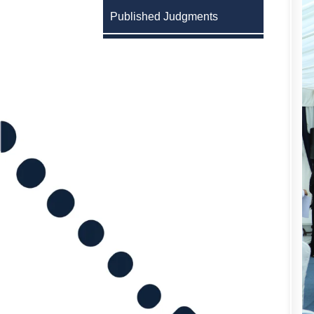
Published Judgments