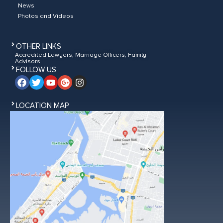
News
Photos and Videos
OTHER LINKS
Accredited Lawyers, Marriage Officers, Family
Advisors
FOLLOW US
LOCATION MAP