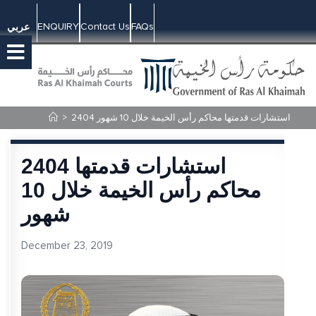
ENQUIRY
Contact Us
FAQs
عربي
2404 استشارات قدمتها محاكم رأس الخيمة خلال 10 شهور
>
2404 استشارات قدمتها
محاكم رأس الخيمة خلال 10
شهور
December 23, 2019