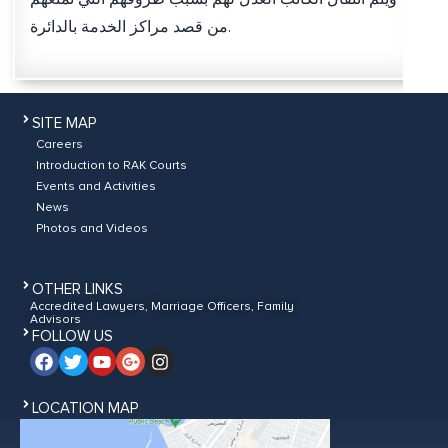
من قصد مراكز الخدمة بالدائرة.
SITE MAP
Careers
Introduction to RAK Courts
Events and Activities
News
Photos and Videos
OTHER LINKS
Accredited Lawyers, Marriage Officers, Family
Advisors
FOLLOW US
LOCATION MAP