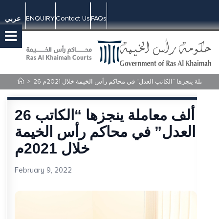
ENQUIRY
Contact Us
FAQs
عربي
 ألف معاملة ينجزها “الكاتب العدل” في محاكم رأس الخيمة خلال 2021م
>
26 ألف معاملة ينجزها “الكاتب
العدل” في محاكم رأس الخيمة
خلال 2021م
February 9, 2022