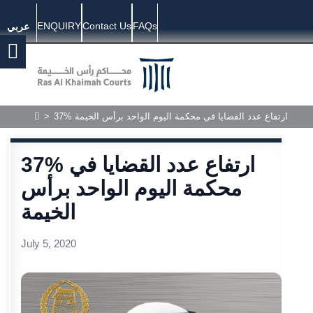
ENQUIRY
Contact Us
FAQs
عربي
37% ارتفاع عدد القضايا في محكمة اليوم الواحد برأس الخيمة
>
37% ارتفاع عدد القضايا في
محكمة اليوم الواحد برأس
الخيمة
July 5, 2020