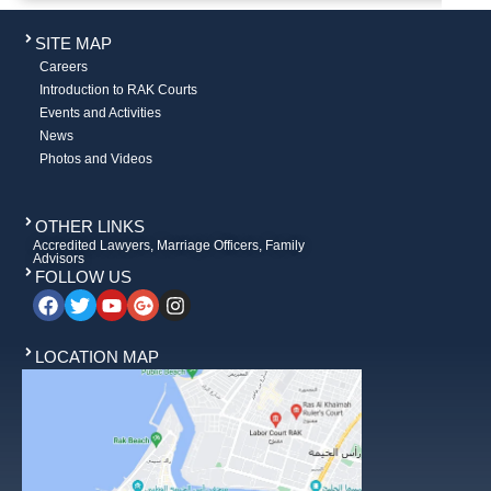
SITE MAP
Careers
Introduction to RAK Courts
Events and Activities
News
Photos and Videos
OTHER LINKS
Accredited Lawyers, Marriage Officers, Family
Advisors
FOLLOW US
LOCATION MAP