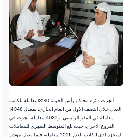
أنجزت دائرة محاكم رأس الخيمة 18130معاملة للكاتب
العدل خلال النصف الأول من العام الجاري، بمعدل 14048
معاملة في المقر الرئيسي، و4082 معاملة أنجزت في
الفروع الأخرى، حيث بلغ المتوسط الشهري للمعاملات
المنجزة لدى الكاتب العدل 3021 معاملة، فيما وصل مؤشر