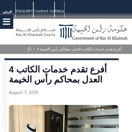
ENQUIRY
Contact Us
FAQs
عربي
4 أفرع تقدم خدمات الكاتب العدل بمحاكم رأس الخيمة
>
4 أفرع تقدم خدمات الكاتب
العدل بمحاكم رأس الخيمة
August 7, 2019