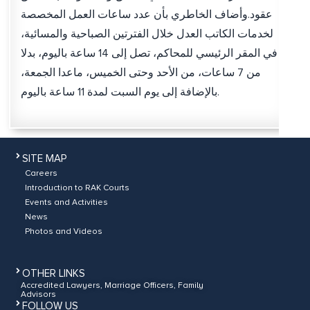
عقود.وأضاف الخاطري بأن عدد ساعات العمل المخصصة
لخدمات الكاتب العدل خلال الفترتين الصباحية والمسائية،
في المقر الرئيسي للمحاكم، تصل إلى 14 ساعة باليوم، بدلا
من 7 ساعات، من الأحد وحتى الخميس، ماعدا الجمعة،
بالإضافة إلى يوم السبت لمدة 11 ساعة باليوم.
SITE MAP
Careers
Introduction to RAK Courts
Events and Activities
News
Photos and Videos
OTHER LINKS
Accredited Lawyers, Marriage Officers, Family
Advisors
FOLLOW US