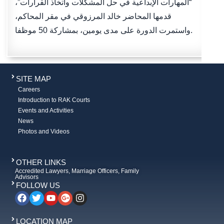
“المهارات الإبداعية في حل المشكلات واتخاذ القرارات”،
قدمها المحاضر خالد المرزوقي في مقر المحاكم،
واستمرت الدورة على مدى يومين، بمشاركة 50 موظفا.
SITE MAP
Careers
Introduction to RAK Courts
Events and Activities
News
Photos and Videos
OTHER LINKS
Accredited Lawyers, Marriage Officers, Family
Advisors
FOLLOW US
LOCATION MAP