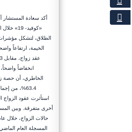
أكد سعادة المستشار أ
الطلاق، لتشكل مؤشرات 
الخاطري، أن حصة زو