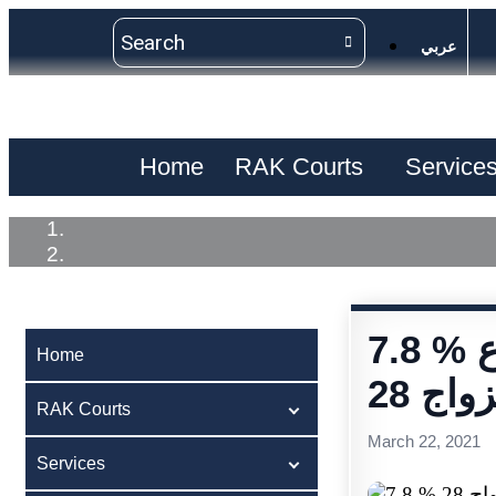
عربي
Home
RAK Courts
Service
7.8 % انخفاض حالات الطلاق برأس الخيمة وارتفاع
Home
RAK Courts
March 22, 2021
Services