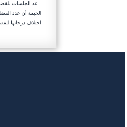
الخيمة أن عدد القضاي