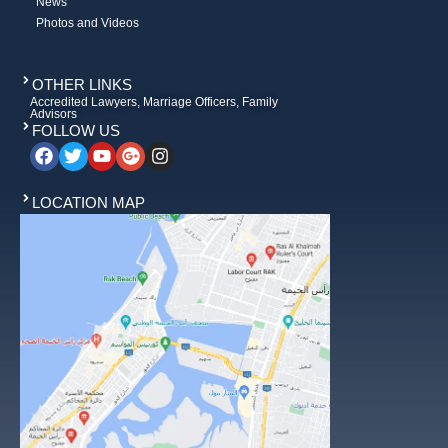
News
Photos and Videos
OTHER LINKS
Accredited Lawyers, Marriage Officers, Family
Advisors
FOLLOW US
LOCATION MAP