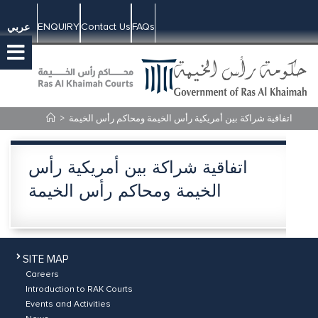
ENQUIRY
Contact Us
FAQs
عربي
>
اتفاقية شراكة بين أمريكية رأس الخيمة ومحاكم رأس الخيمة
اتفاقية شراكة بين أمريكية رأس
الخيمة ومحاكم رأس الخيمة
SITE MAP
Careers
Introduction to RAK Courts
Events and Activities