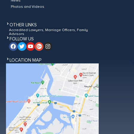
News
Photos and Videos
OTHER LINKS
Accredited Lawyers, Marriage Officers, Family
Advisors
FOLLOW US
LOCATION MAP