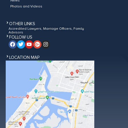
News
Photos and Videos
OTHER LINKS
Accredited Lawyers, Marriage Officers, Family
Advisors
FOLLOW US
LOCATION MAP