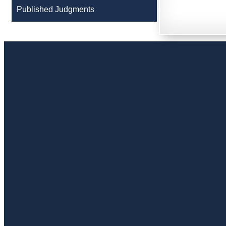
Published Judgments