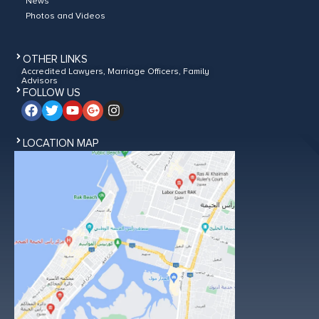
News
Photos and Videos
OTHER LINKS
Accredited Lawyers, Marriage Officers, Family
Advisors
FOLLOW US
LOCATION MAP