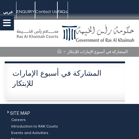
ENQUIRY
Contact Us
FAQs
عربي
>
المشاركة في أسبوع الإمارات للإبتكار
المشاركة في أسبوع الإمارات
للإبتكار
SITE MAP
Careers
Introduction to RAK Courts
Events and Activities