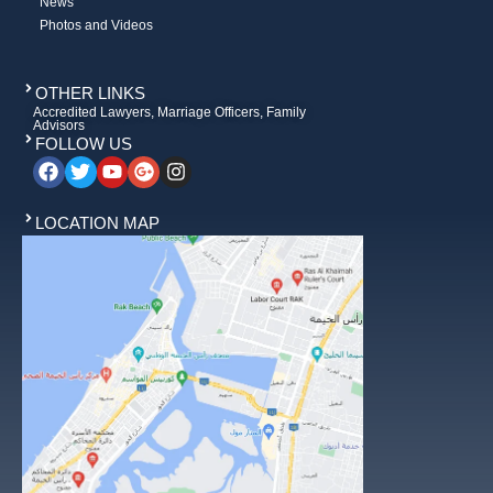
News
Photos and Videos
OTHER LINKS
Accredited Lawyers, Marriage Officers, Family
Advisors
FOLLOW US
LOCATION MAP