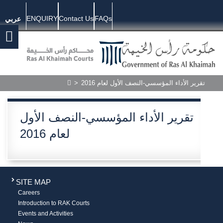
ENQUIRY
Contact Us
FAQs
عربي
>
تقرير الأداء المؤسسي-النصف الأول لعام 2016
تقرير الأداء المؤسسي-النصف الأول
لعام 2016
SITE MAP
Careers
Introduction to RAK Courts
Events and Activities