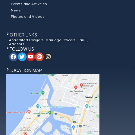
Events and Activities
News
Photos and Videos
OTHER LINKS
Accredited Lawyers, Marriage Officers, Family
Advisors
FOLLOW US
LOCATION MAP