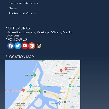
Events and Activities
News
Photos and Videos
OTHER LINKS
Accredited Lawyers, Marriage Officers, Family
Advisors
FOLLOW US
LOCATION MAP