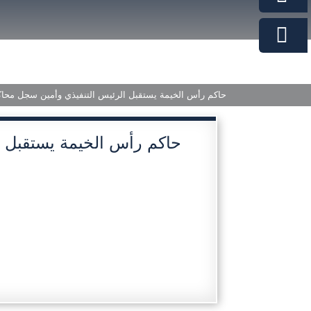
حاكم رأس الخيمة يستقبل الرئيس التنفيذي وأمين سجل محاكم
حاكم رأس الخيمة يستقبل 